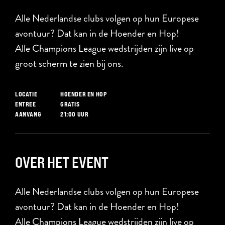
Alle Nederlandse clubs volgen op hun Europese
avontuur? Dat kan in de Hoender en Hop!
Alle Champions League wedstrijden zijn live op
groot scherm te zien bij ons.
HOENDER EN HOP
LOCATIE
GRATIS
ENTREE
21:00 UUR
AANVANG
OVER HET EVENT
Alle Nederlandse clubs volgen op hun Europese
avontuur? Dat kan in de Hoender en Hop!
Alle Champions League wedstrijden zijn live op