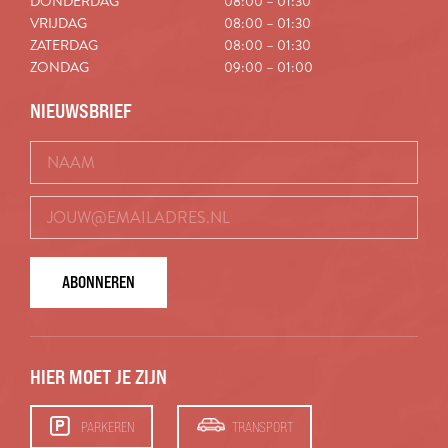
DONDERDAG
08:00 – 01:30
VRIJDAG
08:00 – 01:30
ZATERDAG
08:00 – 01:30
ZONDAG
09:00 – 01:00
NIEUWSBRIEF
ABONNEREN
HIER MOET JE ZIJN
PARKEREN
TRANSPORT