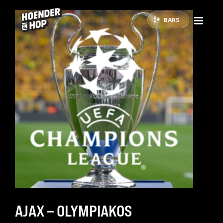
BARS
AJAX – OLYMPIAKOS