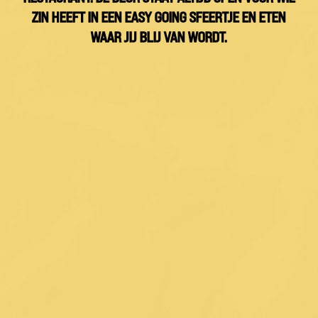
ZIN HEEFT IN EEN EASY GOING SFEERTJE EN ETEN
WAAR JIJ BLIJ VAN WORDT.