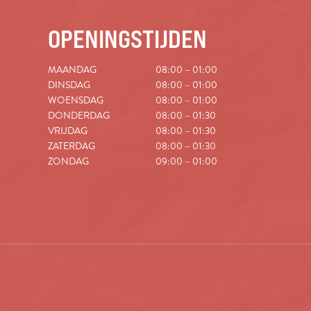
OPENINGSTIJDEN
MAANDAG
08:00 – 01:00
DINSDAG
08:00 – 01:00
WOENSDAG
08:00 – 01:00
DONDERDAG
08:00 – 01:30
VRIJDAG
08:00 – 01:30
ZATERDAG
08:00 – 01:30
ZONDAG
09:00 – 01:00