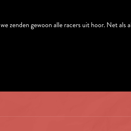
T
 we zenden gewoon alle racers uit hoor. Net als a