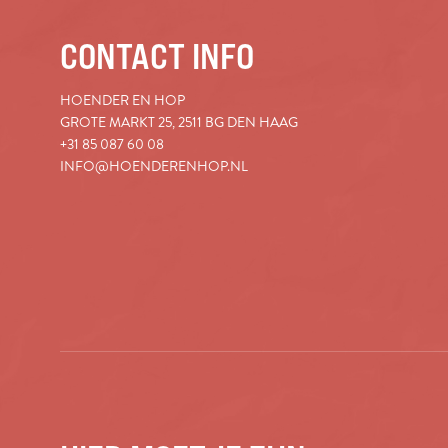
CONTACT INFO
HOENDER EN HOP
GROTE MARKT 25, 2511 BG DEN HAAG
+31 85 087 60 08
INFO@HOENDERENHOP.NL