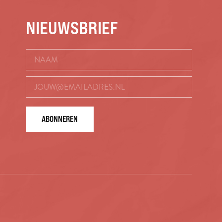
NIEUWSBRIEF
ABONNEREN