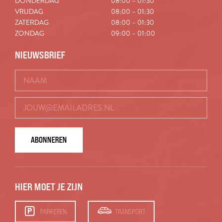
DONDERDAG
08:00 – 01:30
VRIJDAG
08:00 – 01:30
ZATERDAG
08:00 – 01:30
ZONDAG
09:00 – 01:00
NIEUWSBRIEF
ABONNEREN
HIER MOET JE ZIJN
PARKEREN
TRANSPORT