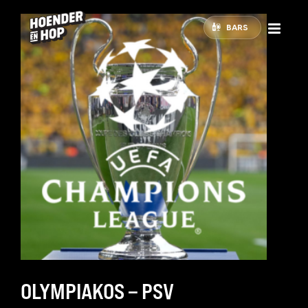
BARS
OLYMPIAKOS – PSV