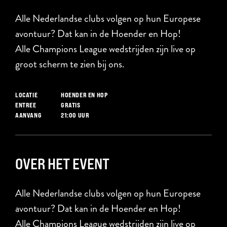
Alle Nederlandse clubs volgen op hun Europese
avontuur? Dat kan in de Hoender en Hop!
Alle Champions League wedstrijden zijn live op
groot scherm te zien bij ons.
HOENDER EN HOP
LOCATIE
GRATIS
ENTREE
21:00 UUR
AANVANG
OVER HET EVENT
Alle Nederlandse clubs volgen op hun Europese
avontuur? Dat kan in de Hoender en Hop!
Alle Champions League wedstrijden zijn live op