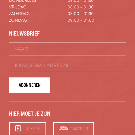
DONDERDAG
08:00 – 01:30
VRIJDAG
08:00 – 01:30
ZATERDAG
08:00 – 01:30
ZONDAG
09:00 – 01:00
NIEUWSBRIEF
ABONNEREN
HIER MOET JE ZIJN
PARKEREN
TRANSPORT