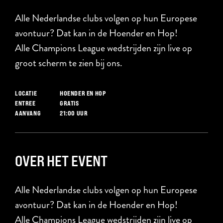
Alle Nederlandse clubs volgen op hun Europese
avontuur? Dat kan in de Hoender en Hop!
Alle Champions League wedstrijden zijn live op
groot scherm te zien bij ons.
HOENDER EN HOP
LOCATIE
GRATIS
ENTREE
21:00 UUR
AANVANG
OVER HET EVENT
Alle Nederlandse clubs volgen op hun Europese
avontuur? Dat kan in de Hoender en Hop!
Alle Champions League wedstrijden zijn live op