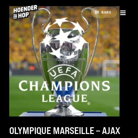
BARS
OLYMPIQUE MARSEILLE – AJAX