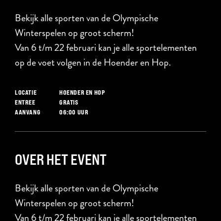
Bekijk alle sporten van de Olympische
Winterspelen op groot scherm!
Van 6 t/m 22 februari kan je alle sportelementen
op de voet volgen in de Hoender en Hop.
HOENDER EN HOP
LOCATIE
GRATIS
ENTREE
06:00 UUR
AANVANG
OVER HET EVENT
Bekijk alle sporten van de Olympische
Winterspelen op groot scherm!
Van 6 t/m 22 februari kan je alle sportelementen