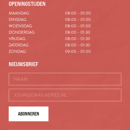
OPENINGSTIJDEN
MAANDAG
08:00 – 01:00
DINSDAG
08:00 – 01:00
WOENSDAG
08:00 – 01:00
DONDERDAG
08:00 – 01:30
VRIJDAG
08:00 – 01:30
ZATERDAG
08:00 – 01:30
ZONDAG
09:00 – 01:00
NIEUWSBRIEF
ABONNEREN