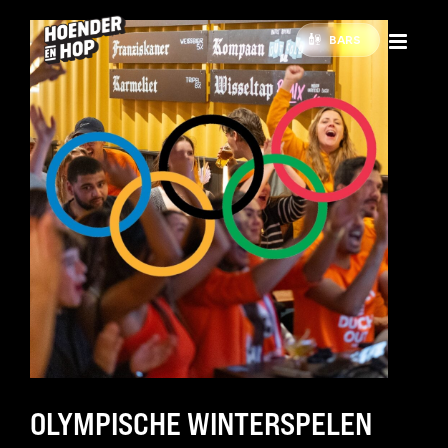
BARS
OLYMPISCHE WINTERSPELEN