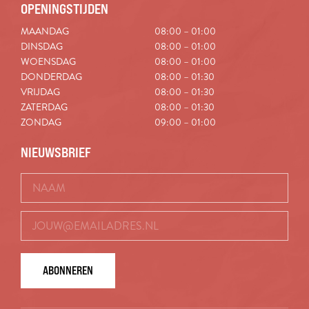
OPENINGSTIJDEN
MAANDAG
08:00 – 01:00
DINSDAG
08:00 – 01:00
WOENSDAG
08:00 – 01:00
DONDERDAG
08:00 – 01:30
VRIJDAG
08:00 – 01:30
ZATERDAG
08:00 – 01:30
ZONDAG
09:00 – 01:00
NIEUWSBRIEF
ABONNEREN