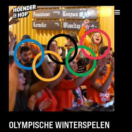
BARS
OLYMPISCHE WINTERSPELEN