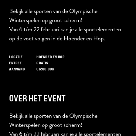
Bekijk alle sporten van de Olympische
Winterspelen op groot scherm!
Van 6 t/m 22 februari kan je alle sportelementen
op de voet volgen in de Hoender en Hop.
HOENDER EN HOP
LOCATIE
GRATIS
ENTREE
06:00 UUR
AANVANG
OVER HET EVENT
Bekijk alle sporten van de Olympische
Winterspelen op groot scherm!
Van 6 t/m 22 februari kan je alle sportelementen