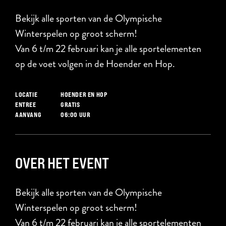
Bekijk alle sporten van de Olympische
Winterspelen op groot scherm!
Van 6 t/m 22 februari kan je alle sportelementen
op de voet volgen in de Hoender en Hop.
HOENDER EN HOP
LOCATIE
GRATIS
ENTREE
06:00 UUR
AANVANG
OVER HET EVENT
Bekijk alle sporten van de Olympische
Winterspelen op groot scherm!
Van 6 t/m 22 februari kan je alle sportelementen