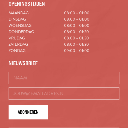
OPENINGSTIJDEN
MAANDAG
08:00 – 01:00
DINSDAG
08:00 – 01:00
WOENSDAG
08:00 – 01:00
DONDERDAG
08:00 – 01:30
VRIJDAG
08:00 – 01:30
ZATERDAG
08:00 – 01:30
ZONDAG
09:00 – 01:00
NIEUWSBRIEF
ABONNEREN