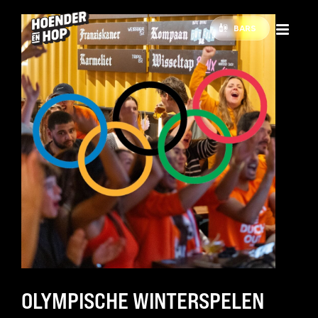
BARS
OLYMPISCHE WINTERSPELEN