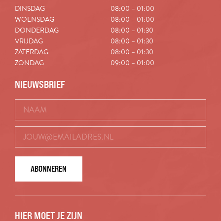
DINSDAG
08:00 – 01:00
WOENSDAG
08:00 – 01:00
DONDERDAG
08:00 – 01:30
VRIJDAG
08:00 – 01:30
ZATERDAG
08:00 – 01:30
ZONDAG
09:00 – 01:00
NIEUWSBRIEF
ABONNEREN
HIER MOET JE ZIJN