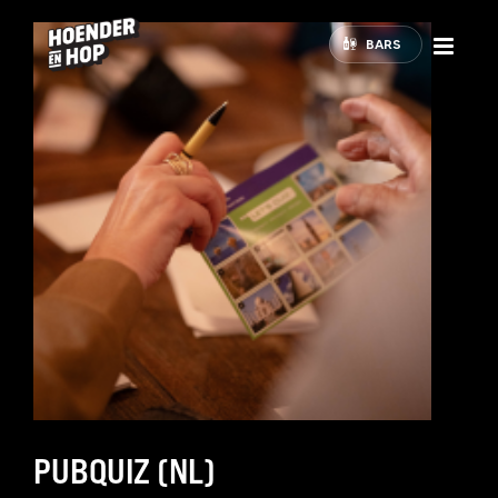
BARS
PUBQUIZ (NL)