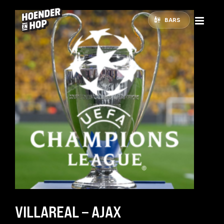
BARS
VILLAREAL – AJAX