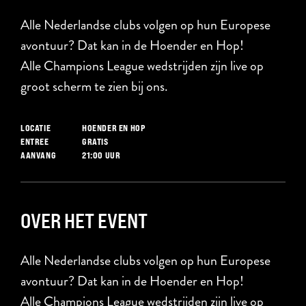
Alle Nederlandse clubs volgen op hun Europese
avontuur? Dat kan in de Hoender en Hop!
Alle Champions League wedstrijden zijn live op
groot scherm te zien bij ons.
HOENDER EN HOP
LOCATIE
GRATIS
ENTREE
21:00 UUR
AANVANG
OVER HET EVENT
Alle Nederlandse clubs volgen op hun Europese
avontuur? Dat kan in de Hoender en Hop!
Alle Champions League wedstrijden zijn live op