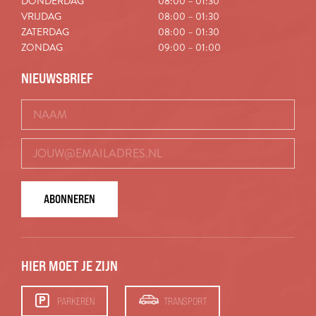
DONDERDAG
08:00 – 01:30
VRIJDAG
08:00 – 01:30
ZATERDAG
08:00 – 01:30
ZONDAG
09:00 – 01:00
NIEUWSBRIEF
ABONNEREN
HIER MOET JE ZIJN
PARKEREN
TRANSPORT