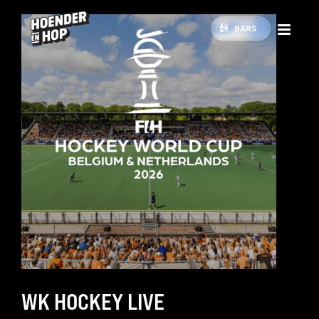
BARS
WK HOCKEY LIVE