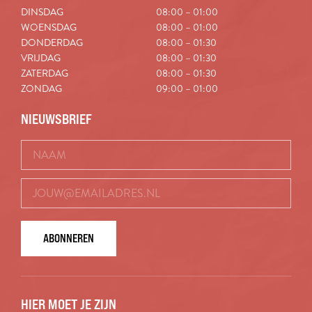
DINSDAG
08:00 – 01:00
WOENSDAG
08:00 – 01:00
DONDERDAG
08:00 – 01:30
VRIJDAG
08:00 – 01:30
ZATERDAG
08:00 – 01:30
ZONDAG
09:00 – 01:00
NIEUWSBRIEF
ABONNEREN
HIER MOET JE ZIJN