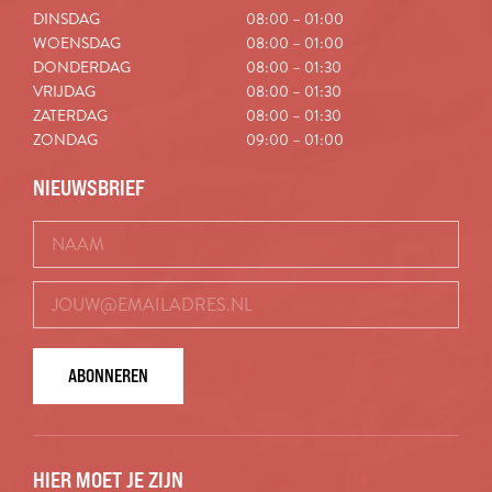
DINSDAG
08:00 – 01:00
WOENSDAG
08:00 – 01:00
DONDERDAG
08:00 – 01:30
VRIJDAG
08:00 – 01:30
ZATERDAG
08:00 – 01:30
ZONDAG
09:00 – 01:00
NIEUWSBRIEF
ABONNEREN
HIER MOET JE ZIJN