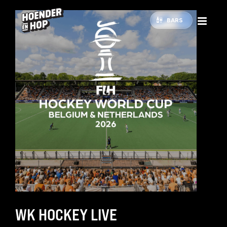
BARS
WK HOCKEY LIVE