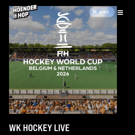
BARS
WK HOCKEY LIVE