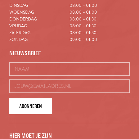
DINSDAG
08:00 – 01:00
WOENSDAG
08:00 – 01:00
DONDERDAG
08:00 – 01:30
VRIJDAG
08:00 – 01:30
ZATERDAG
08:00 – 01:30
ZONDAG
09:00 – 01:00
NIEUWSBRIEF
ABONNEREN
HIER MOET JE ZIJN